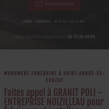
Contactez-nous
LUNDI - VENDREDI :
8h à 12h l 14h à 18h
Le Bourg
17130
CHAMOUILLAC
09 70 35 49 80
MONUMENT FUNÉRAIRE À SAINT-ANDRÉ-DE-
CUBZAC
Faites appel à GRANIT POLI -
ENTREPRISE NOIZILLEAU pour