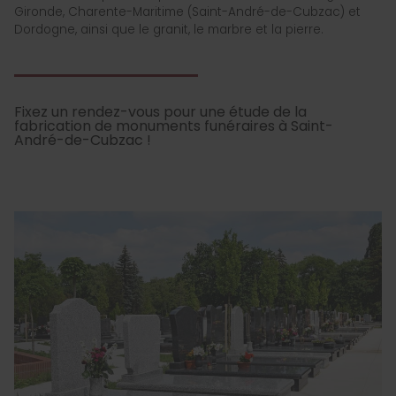
Gironde, Charente-Maritime (Saint-André-de-Cubzac) et
Dordogne, ainsi que le granit, le marbre et la pierre.
Fixez un rendez-vous pour une étude de la
fabrication de monuments funéraires à Saint-
André-de-Cubzac !