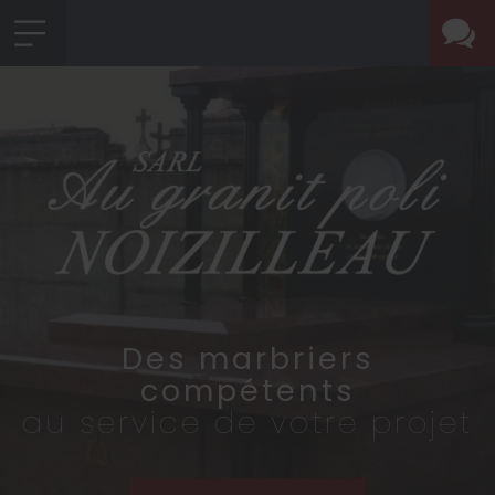
Des marbriers
compétents
au service de votre projet